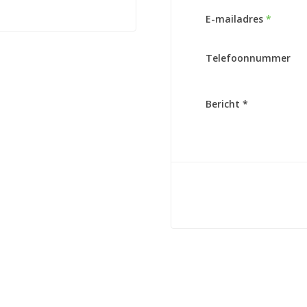
E-mailadres
*
Telefoonnummer
Bericht *