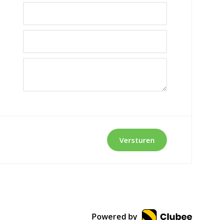
Versturen
Powered by