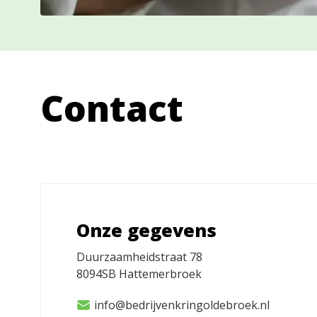
Contact
Onze gegevens
Duurzaamheidstraat 78
8094SB
Hattemerbroek
info@bedrijvenkringoldebroek.nl