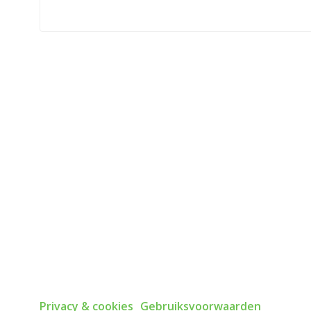
Privacy & cookies
Gebruiksvoorwaarden