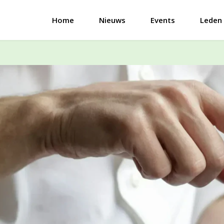
Home
Nieuws
Events
Leden