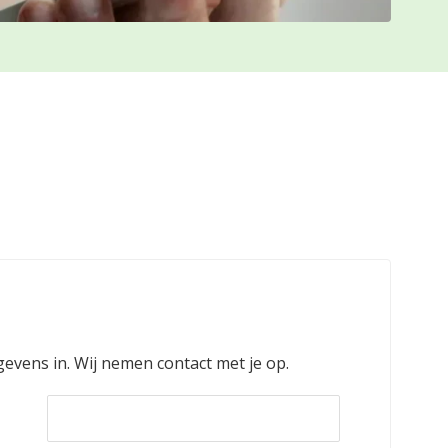
gevens in. Wij nemen contact met je op.