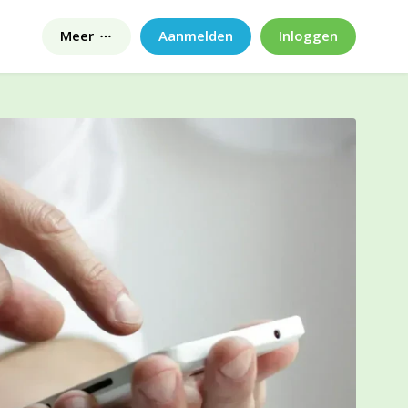
Meer
Aanmelden
Inloggen