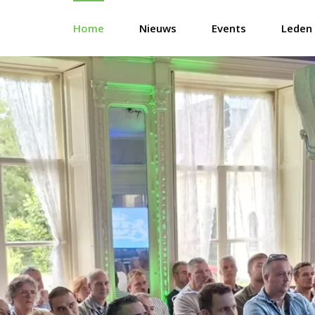
Home
Nieuws
Events
Leden