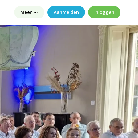
Meer
Aanmelden
Inloggen