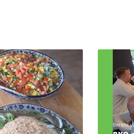
Bericht v