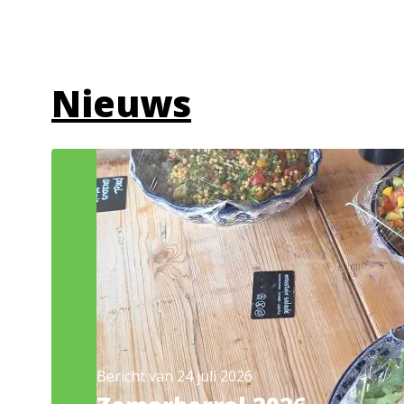
Nieuws
Bericht van 24 juli 2026