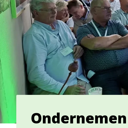
Ondernemen