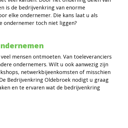
n is de bedrijvenkring van enorme
r elke ondernemer. Die kans laat u als
e ondernemer toch niet liggen?
ondernemen
veel mensen ontmoeten. Van toeleveranciers
dere ondernemers. Wilt u ook aanwezig zijn
orkshops, netwerkbijeenkomsten of misschien
 De Bedrijvenkring Oldebroek nodigt u graag
ken en te ervaren wat de bedrijvenkring