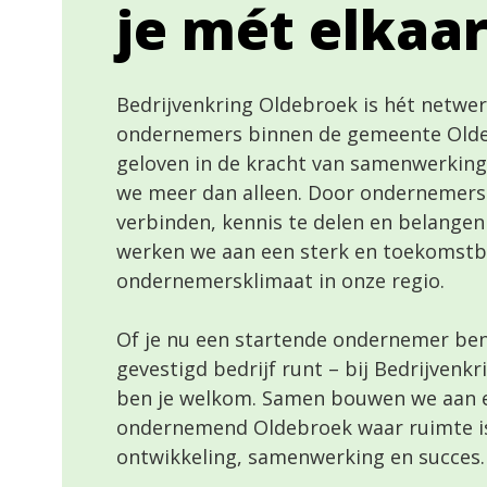
je mét elkaar
Bedrijvenkring Oldebroek is hét netwe
ondernemers binnen de gemeente Olde
geloven in de kracht van samenwerking
we meer dan alleen. Door ondernemers
verbinden, kennis te delen en belangen
werken we aan een sterk en toekomstb
ondernemersklimaat in onze regio.
Of je nu een startende ondernemer bent
gevestigd bedrijf runt – bij Bedrijvenk
ben je welkom. Samen bouwen we aan 
ondernemend Oldebroek waar ruimte i
ontwikkeling, samenwerking en succes.