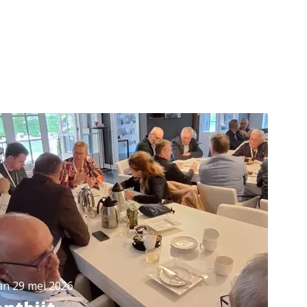
an 29 mei 2026