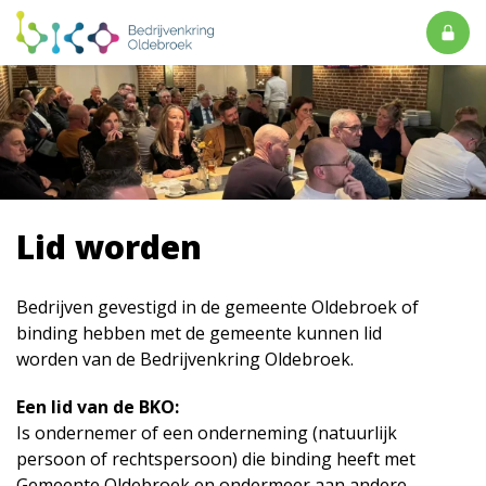
Lid worden
Bedrijven gevestigd in de gemeente Oldebroek of
binding hebben met de gemeente kunnen lid
worden van de Bedrijvenkring Oldebroek.
Een lid van de BKO:
Is ondernemer of een onderneming (natuurlijk
persoon of rechtspersoon) die binding heeft met
Gemeente Oldebroek en ondermeer aan andere