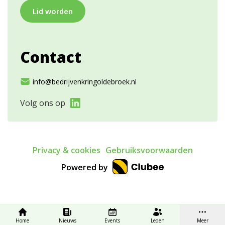
Lid worden
Contact
info@bedrijvenkringoldebroek.nl
Volg ons op
Privacy & cookies
Gebruiksvoorwaarden
Powered by
Home
Nieuws
Events
Leden
Meer