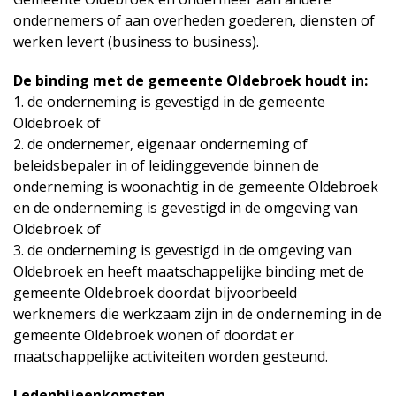
ondernemers of aan overheden goederen, diensten of
werken levert (business to business).
De binding met de gemeente Oldebroek houdt in:
1. de onderneming is gevestigd in de gemeente
Oldebroek of
2. de ondernemer, eigenaar onderneming of
beleidsbepaler in of leidinggevende binnen de
onderneming is woonachtig in de gemeente Oldebroek
en de onderneming is gevestigd in de omgeving van
Oldebroek of
3. de onderneming is gevestigd in de omgeving van
Oldebroek en heeft maatschappelijke binding met de
gemeente Oldebroek doordat bijvoorbeeld
werknemers die werkzaam zijn in de onderneming in de
gemeente Oldebroek wonen of doordat er
maatschappelijke activiteiten worden gesteund.
Ledenbijeenkomsten