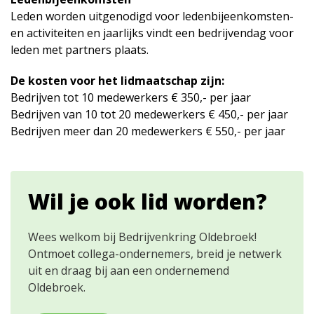
Leden worden uitgenodigd voor ledenbijeenkomsten-
en activiteiten en jaarlijks vindt een bedrijvendag voor
leden met partners plaats.
De kosten voor het lidmaatschap zijn:
Bedrijven tot 10 medewerkers € 350,- per jaar
Bedrijven van 10 tot 20 medewerkers € 450,- per jaar
Bedrijven meer dan 20 medewerkers € 550,- per jaar
Wil je ook lid worden?
Wees welkom bij Bedrijvenkring Oldebroek!
Ontmoet collega-ondernemers, breid je netwerk
uit en draag bij aan een ondernemend
Oldebroek.