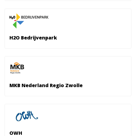
H2O Bedrijvenpark
MKB Nederland Regio Zwolle
OWH