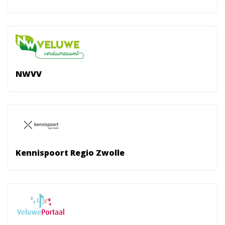
NWVV
Kennispoort Regio Zwolle