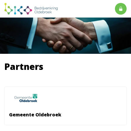
Partners
Gemeente Oldebroek