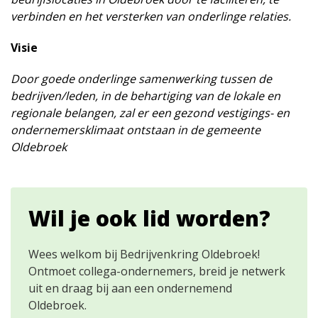
verbinden en het versterken van onderlinge relaties.
Visie
Door goede onderlinge samenwerking tussen de
bedrijven/leden, in de behartiging van de lokale en
regionale belangen, zal er een gezond vestigings- en
ondernemersklimaat ontstaan in de gemeente
Oldebroek
Wil je ook lid worden?
Wees welkom bij Bedrijvenkring Oldebroek!
Ontmoet collega-ondernemers, breid je netwerk
uit en draag bij aan een ondernemend
Oldebroek.