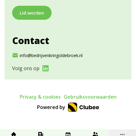
Lid worden
Contact
info@bedrijvenkringoldebroek.nl
Volg ons op
Privacy & cookies
Gebruiksvoorwaarden
Powered by