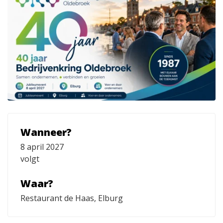
Wanneer?
8 april 2027
volgt
Waar?
Restaurant de Haas, Elburg