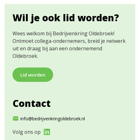
Wil je ook lid worden?
Wees welkom bij Bedrijvenkring Oldebroek!
Ontmoet collega-ondernemers, breid je netwerk
uit en draag bij aan een ondernemend
Oldebroek.
Lid worden
Contact
info@bedrijvenkringoldebroek.nl
Volg ons op