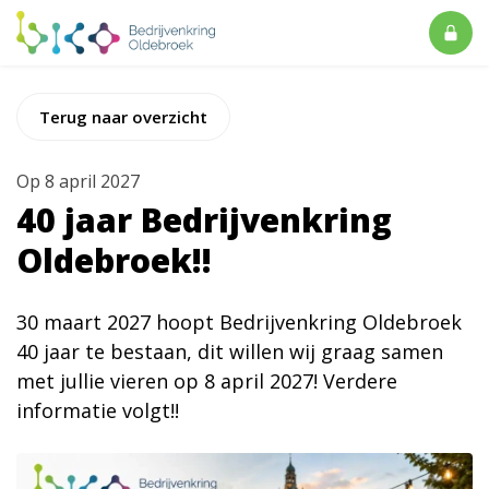
Terug naar overzicht
Op
8 april 2027
40 jaar Bedrijvenkring
Oldebroek!!
30 maart 2027 hoopt Bedrijvenkring Oldebroek
40 jaar te bestaan, dit willen wij graag samen
met jullie vieren op 8 april 2027! Verdere
informatie volgt!!