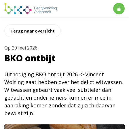
Terug naar overzicht
Op
20 mei 2026
BKO ontbijt
Uitnodiging BKO ontbijt 2026 -> Vincent
Wolting gaat hebben over het delict witwassen.
Witwassen gebeurt vaak veel subtieler dan
gedacht en ondernemers kunnen er mee in
aanraking komen zonder dat zij zich daarvan
bewust zijn.