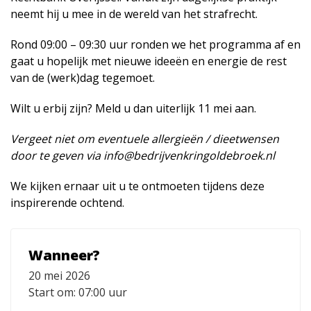
neemt hij u mee in de wereld van het strafrecht.
Rond 09:00 – 09:30 uur ronden we het programma af en
gaat u hopelijk met nieuwe ideeën en energie de rest
van de (werk)dag tegemoet.
Wilt u erbij zijn? Meld u dan uiterlijk 11 mei aan.
Vergeet niet om eventuele allergieën / dieetwensen
door te geven via info@bedrijvenkringoldebroek.nl
We kijken ernaar uit u te ontmoeten tijdens deze
inspirerende ochtend.
Wanneer?
20 mei 2026
Start om: 07:00 uur