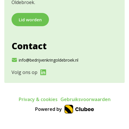
Oldebroek.
Lid worden
Contact
info@bedrijvenkringoldebroek.nl
Volg ons op
Privacy & cookies
Gebruiksvoorwaarden
Powered by