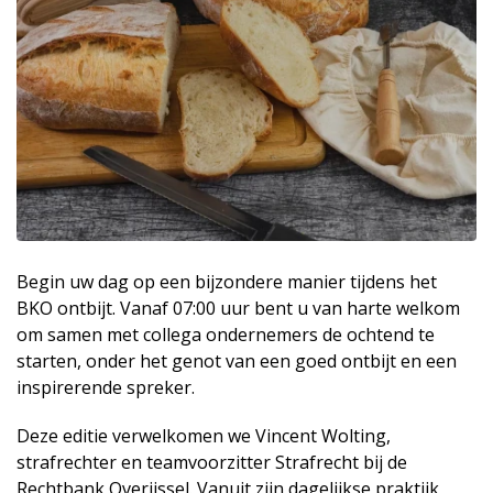
Begin uw dag op een bijzondere manier tijdens het
BKO ontbijt. Vanaf 07:00 uur bent u van harte welkom
om samen met collega ondernemers de ochtend te
starten, onder het genot van een goed ontbijt en een
inspirerende spreker.
Deze editie verwelkomen we Vincent Wolting,
strafrechter en teamvoorzitter Strafrecht bij de
Rechtbank Overijssel. Vanuit zijn dagelijkse praktijk