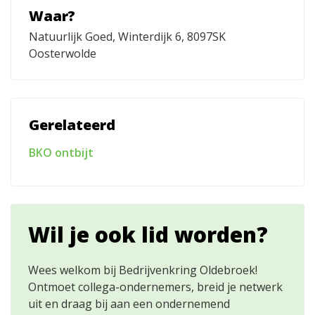
Waar?
Natuurlijk Goed, Winterdijk 6, 8097SK
Oosterwolde
Gerelateerd
BKO ontbijt
Wil je ook lid worden?
Wees welkom bij Bedrijvenkring Oldebroek!
Ontmoet collega-ondernemers, breid je netwerk
uit en draag bij aan een ondernemend