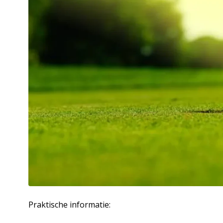
Praktische informatie: