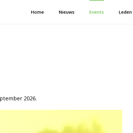
Home
Nieuws
Events
Leden
eptember 2026.