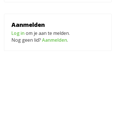
Aanmelden
Log in
om je aan te melden.
Nog geen lid?
Aanmelden
.