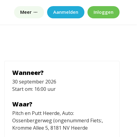
Meer
Aanmelden
Inloggen
Wanneer?
30 september 2026
Start om: 16:00 uur
Waar?
Pitch en Putt Heerde, Auto:
Ossenbergerweg (ongenummerd Fiets:,
Kromme Allee 5, 8181 NV Heerde