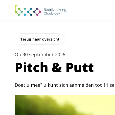
Terug naar overzicht
Op
30 september 2026
Pitch & Putt
Doet u mee? u kunt zich aanmelden tot 11 s