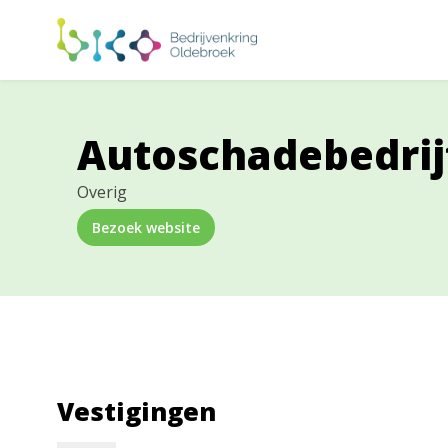
Autoschadebedrij
Overig
Bezoek website
Vestigingen