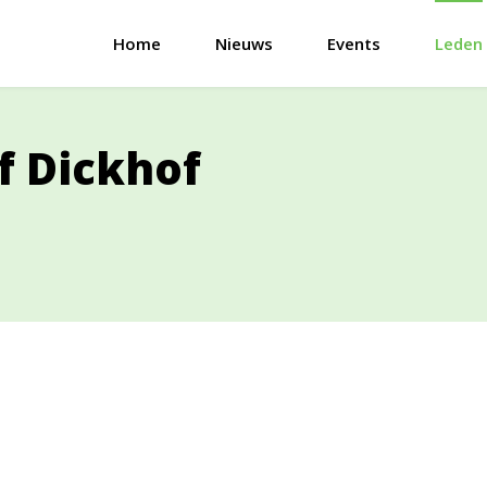
Home
Nieuws
Events
Leden
f Dickhof