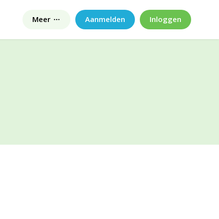
Meer
Aanmelden
Inloggen