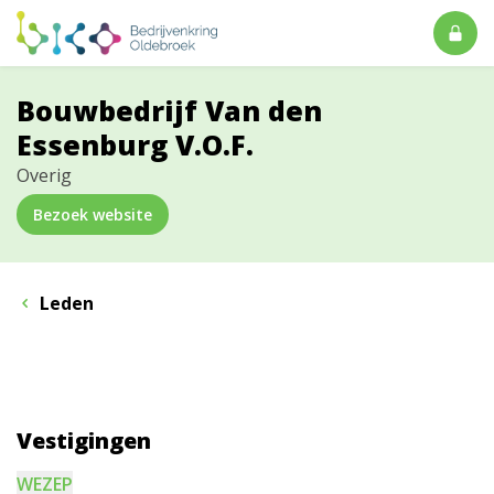
Bouwbedrijf Van den
Essenburg V.O.F.
Overig
Bezoek website
Leden
Vestigingen
WEZEP