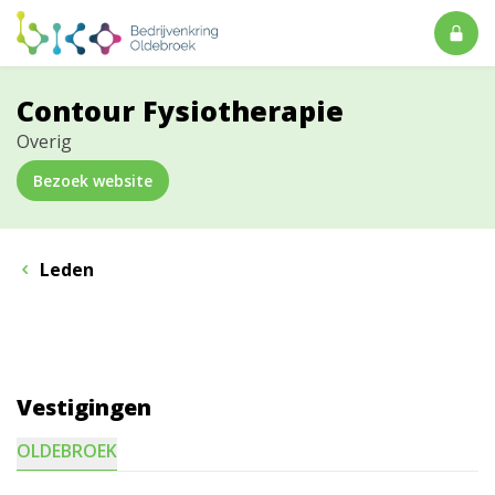
Contour Fysiotherapie
Overig
Bezoek website
Leden
Vestigingen
OLDEBROEK