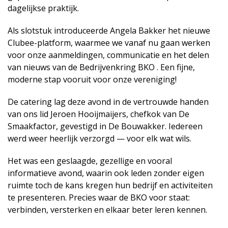
dagelijkse praktijk.
Als slotstuk introduceerde Angela Bakker het nieuwe
Clubee-platform, waarmee we vanaf nu gaan werken
voor onze aanmeldingen, communicatie en het delen
van nieuws van de Bedrijvenkring BKO . Een fijne,
moderne stap vooruit voor onze vereniging!
De catering lag deze avond in de vertrouwde handen
van ons lid Jeroen Hooijmaijers, chefkok van De
Smaakfactor, gevestigd in De Bouwakker. Iedereen
werd weer heerlijk verzorgd — voor elk wat wils.
Het was een geslaagde, gezellige en vooral
informatieve avond, waarin ook leden zonder eigen
ruimte toch de kans kregen hun bedrijf en activiteiten
te presenteren. Precies waar de BKO voor staat:
verbinden, versterken en elkaar beter leren kennen.