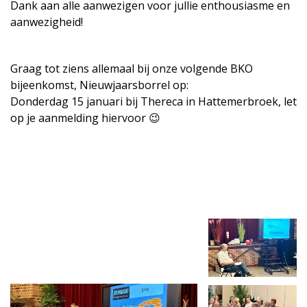
Dank aan alle aanwezigen voor jullie enthousiasme en
aanwezigheid!
Graag tot ziens allemaal bij onze volgende BKO
bijeenkomst, Nieuwjaarsborrel op:
Donderdag 15 januari bij Thereca in Hattemerbroek, let
op je aanmelding hiervoor 😉