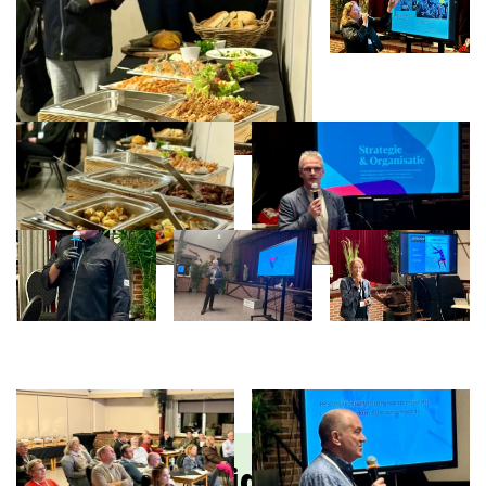
Wil je ook lid worden?