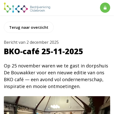
Terug naar overzicht
Bericht van 2 december 2025
BKO-café 25-11-2025
Op 25 november waren we te gast in dorpshuis
De Bouwakker voor een nieuwe editie van ons
BKO café — een avond vol ondernemerschap,
inspiratie en mooie ontmoetingen.